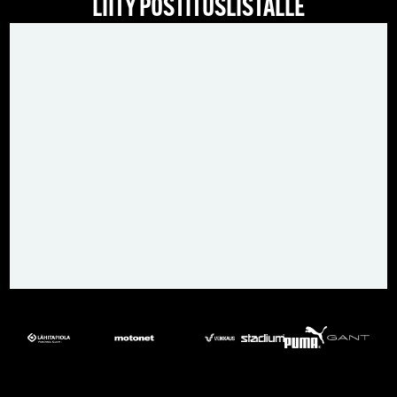
LIITY POSTITUSLISTALLE