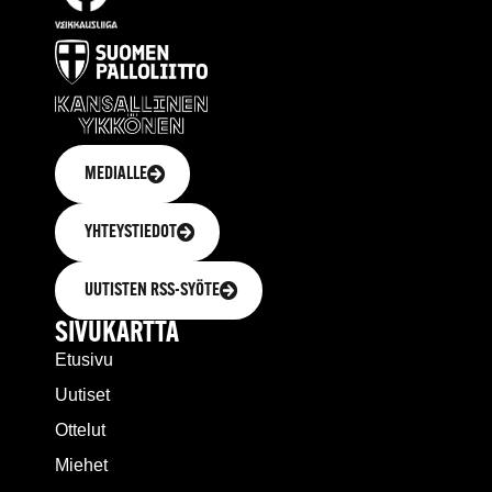
MEDIALLE
YHTEYSTIEDOT
UUTISTEN RSS-SYÖTE
SIVUKARTTA
Etusivu
Uutiset
Ottelut
Miehet