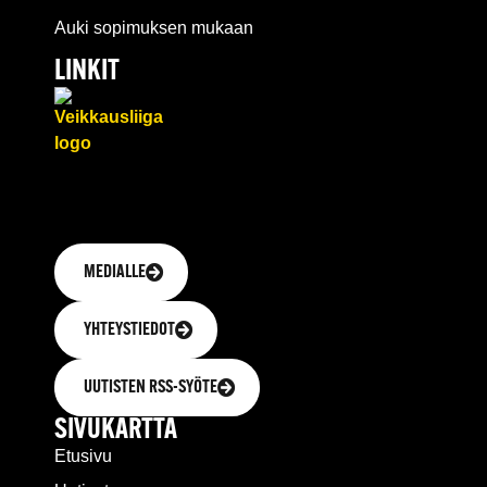
Auki sopimuksen mukaan
LINKIT
MEDIALLE
YHTEYSTIEDOT
UUTISTEN RSS-SYÖTE
SIVUKARTTA
Etusivu