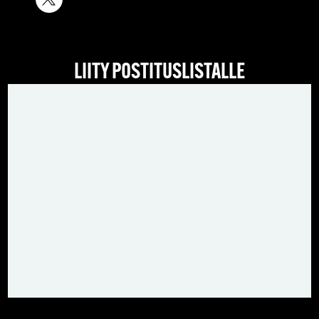
LIITY POSTITUSLISTALLE