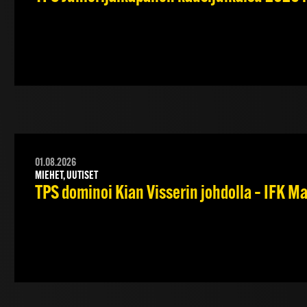
01.08.2026
MIEHET, UUTISET
TPS dominoi Kian Visserin johdolla – IFK 