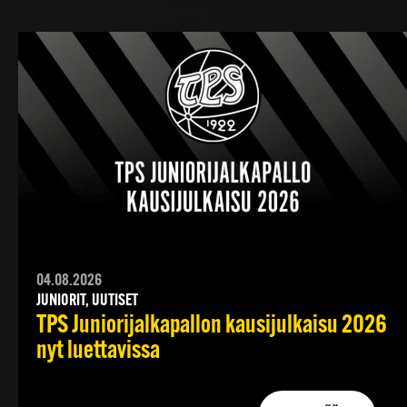
04.08.2026
JUNIORIT, UUTISET
TPS Juniorijalkapallon kausijulkaisu 2026
nyt luettavissa