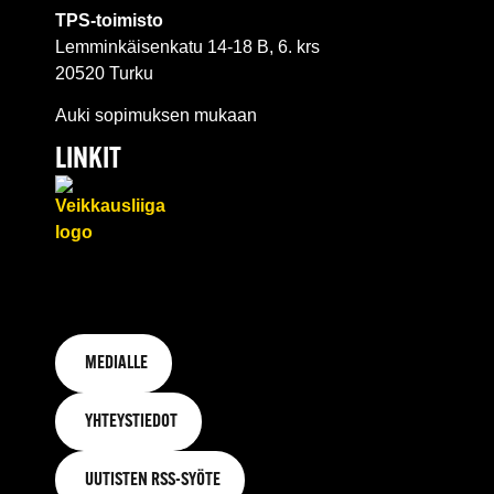
TPS-toimisto
Lemminkäisenkatu 14-18 B, 6. krs
20520 Turku
Auki sopimuksen mukaan
LINKIT
MEDIALLE
YHTEYSTIEDOT
UUTISTEN RSS-SYÖTE