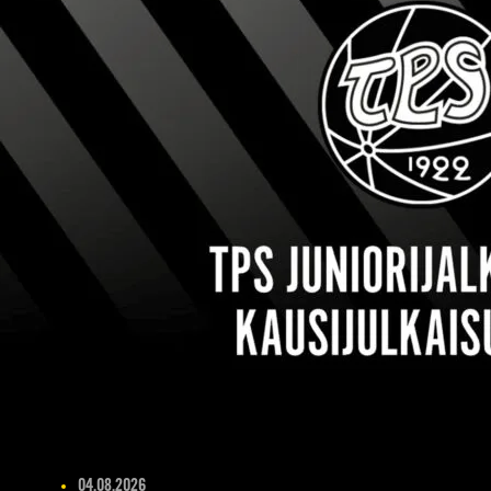
04.08.2026