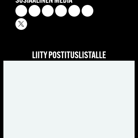
SOSIAALINEN MEDIA
LIITY POSTITUSLISTALLE