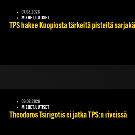
07.08.2026
MIEHET, UUTISET
TPS hakee Kuopiosta tärkeitä pisteitä sarjak
06.08.2026
MIEHET, UUTISET
Theodoros Tsirigotis ei jatka TPS:n riveissä