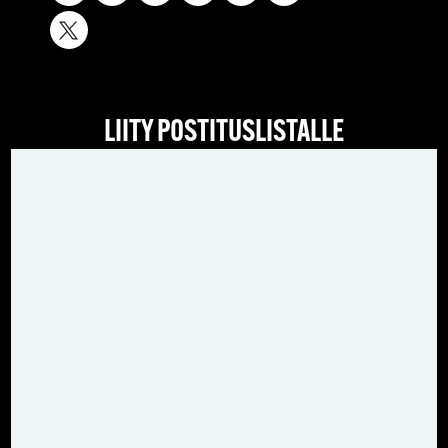
LIITY POSTITUSLISTALLE