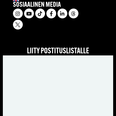
SOSIAALINEN MEDIA
LIITY POSTITUSLISTALLE