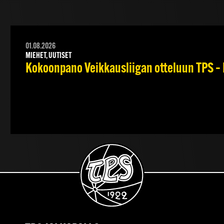
01.08.2026
MIEHET, UUTISET
Kokoonpano Veikkausliigan otteluun TPS – 