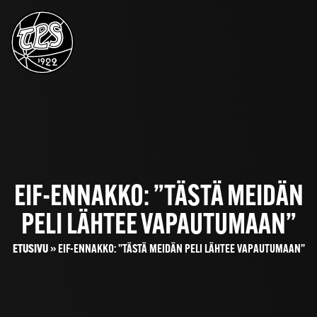
EIF-ENNAKKO: ”TÄSTÄ MEIDÄN
PELI LÄHTEE VAPAUTUMAAN”
ETUSIVU
»
EIF-ENNAKKO: ”TÄSTÄ MEIDÄN PELI LÄHTEE VAPAUTUMAAN”