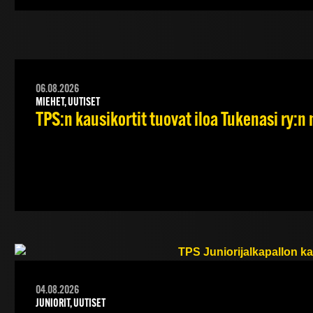
06.08.2026
MIEHET, UUTISET
TPS:n kausikortit tuovat iloa Tukenasi ry:n n
04.08.2026
JUNIORIT, UUTISET