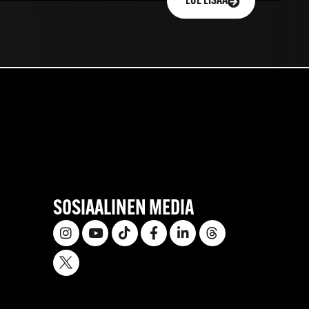
LUE LISÄÄ
SOSIAALINEN MEDIA