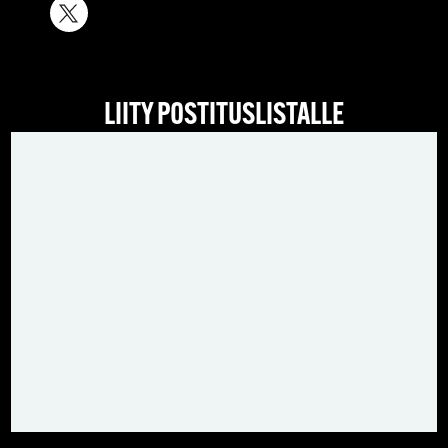
LIITY POSTITUSLISTALLE