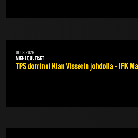
01.08.2026
MIEHET, UUTISET
TPS dominoi Kian Visserin johdolla – IFK 