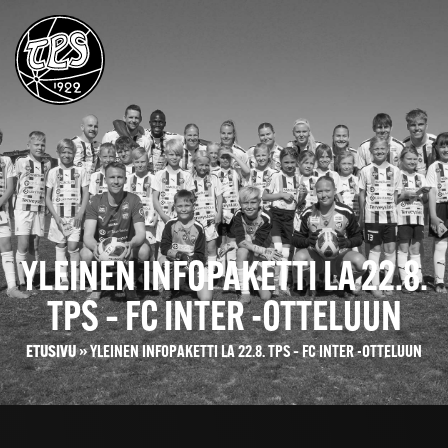
YLEINEN INFOPAKETTI LA 22.8.
TPS – FC INTER -OTTELUUN
ETUSIVU
»
YLEINEN INFOPAKETTI LA 22.8. TPS – FC INTER -OTTELUUN