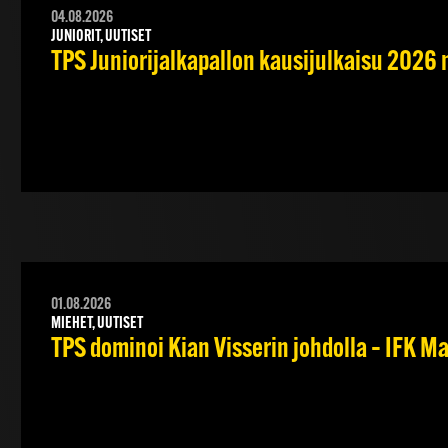
04.08.2026
JUNIORIT, UUTISET
TPS Juniorijalkapallon kausijulkaisu 2026 
01.08.2026
MIEHET, UUTISET
TPS dominoi Kian Visserin johdolla – IFK 