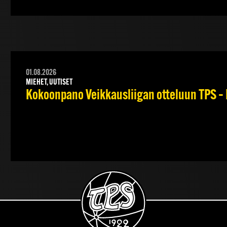
01.08.2026
MIEHET, UUTISET
Kokoonpano Veikkausliigan otteluun TPS – 