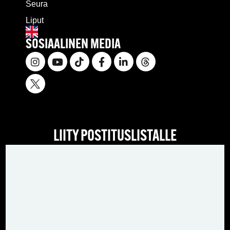
Seura
Liput
SOSIAALINEN MEDIA
LIITY POSTITUSLISTALLE