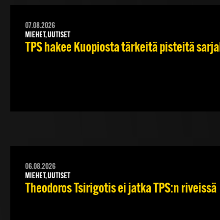
07.08.2026
MIEHET, UUTISET
TPS hakee Kuopiosta tärkeitä pisteitä sarj
06.08.2026
MIEHET, UUTISET
Theodoros Tsirigotis ei jatka TPS:n riveissä