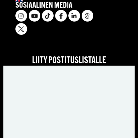
SOSIAALINEN MEDIA
LIITY POSTITUSLISTALLE