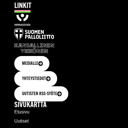
LINKIT
MEDIALLE
YHTEYSTIEDOT
UUTISTEN RSS-SYÖTE
SIVUKARTTA
Etusivu
Uutiset