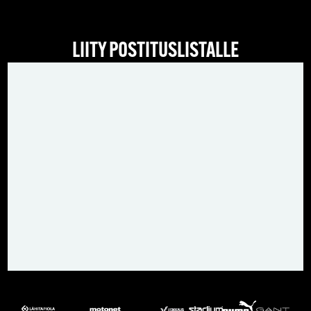
LIITY POSTITUSLISTALLE