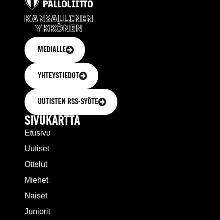
MEDIALLE
YHTEYSTIEDOT
UUTISTEN RSS-SYÖTE
SIVUKARTTA
Etusivu
Uutiset
Ottelut
Miehet
Naiset
Juniorit