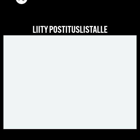
LIITY POSTITUSLISTALLE