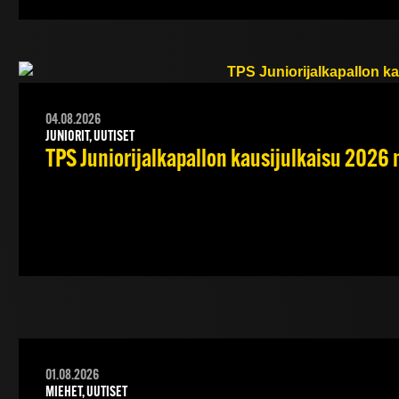
04.08.2026
JUNIORIT, UUTISET
TPS Juniorijalkapallon kausijulkaisu 2026 
01.08.2026
MIEHET, UUTISET