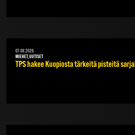
07.08.2026
MIEHET, UUTISET
TPS hakee Kuopiosta tärkeitä pisteitä sarj