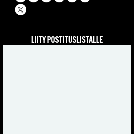
LIITY POSTITUSLISTALLE