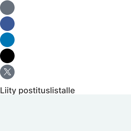
Liity postituslistalle