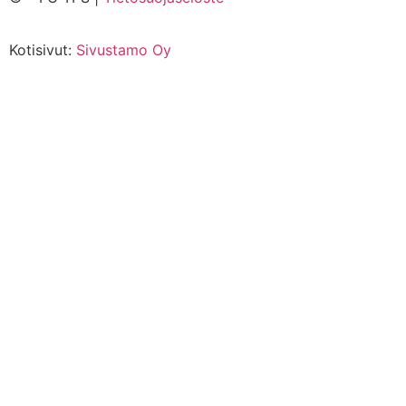
Kotisivut:
Sivustamo Oy