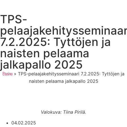
TPS-
pelaajakehitysseminaar
7.2.2025: Tyttöjen ja
naisten pelaama
jalkapallo 2025
»
TPS-pelaajakehitysseminaari 7.2.2025: Tyttöjen ja
Etusivu
naisten pelaama jalkapallo 2025
Valokuva: Tiina Pirilä.
04.02.2025