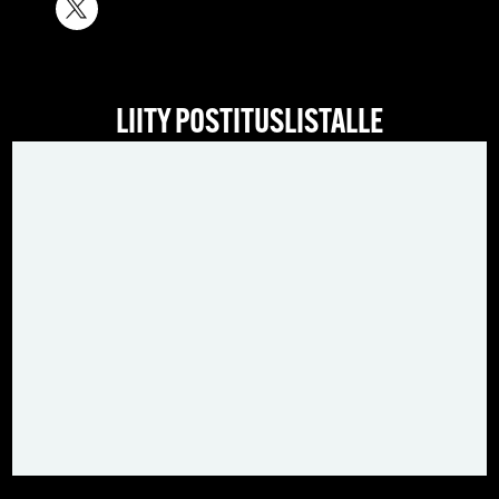
LIITY POSTITUSLISTALLE