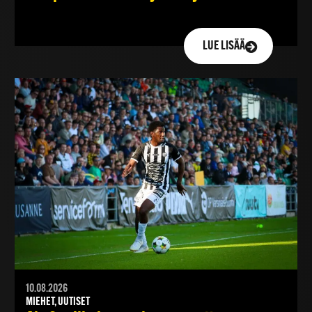
LUE LISÄÄ
10.08.2026
MIEHET, UUTISET