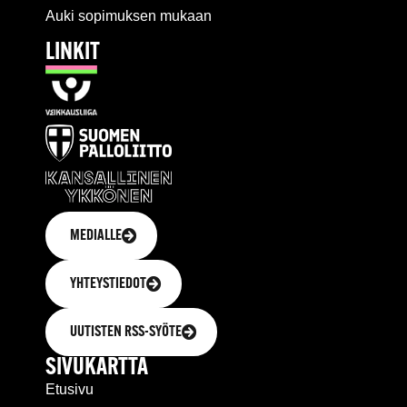
Auki sopimuksen mukaan
LINKIT
MEDIALLE
YHTEYSTIEDOT
UUTISTEN RSS-SYÖTE
SIVUKARTTA
Etusivu