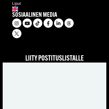
Liput
SOSIAALINEN MEDIA
LIITY POSTITUSLISTALLE