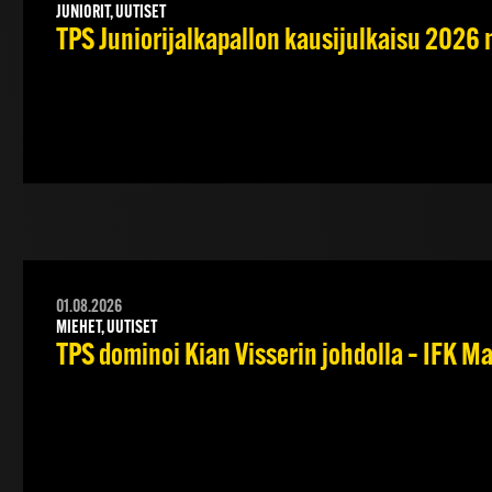
JUNIORIT, UUTISET
TPS Juniorijalkapallon kausijulkaisu 2026 
01.08.2026
MIEHET, UUTISET
TPS dominoi Kian Visserin johdolla – IFK 