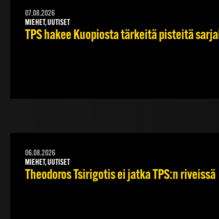
07.08.2026
MIEHET, UUTISET
TPS hakee Kuopiosta tärkeitä pisteitä sarj
06.08.2026
MIEHET, UUTISET
Theodoros Tsirigotis ei jatka TPS:n riveissä