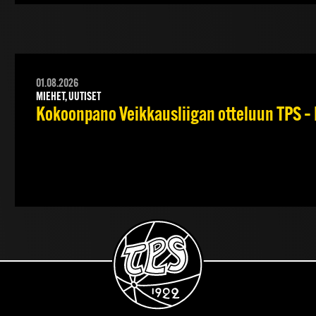
01.08.2026
MIEHET, UUTISET
Kokoonpano Veikkausliigan otteluun TPS – 