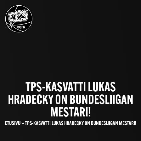
TPS-KASVATTI LUKAS
HRADECKY ON BUNDESLIIGAN
MESTARI!
ETUSIVU
»
TPS-KASVATTI LUKAS HRADECKY ON BUNDESLIIGAN MESTARI!