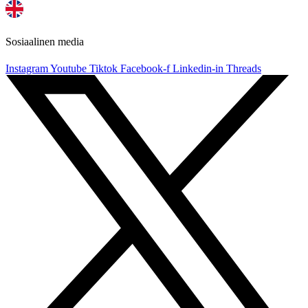
Sosiaalinen media
Instagram
Youtube
Tiktok
Facebook-f
Linkedin-in
Threads