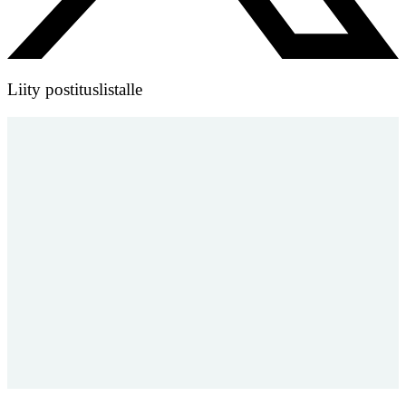
Liity postituslistalle