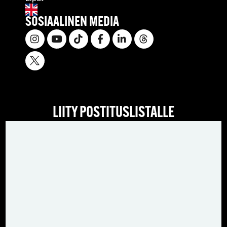
SOSIAALINEN MEDIA
LIITY POSTITUSLISTALLE