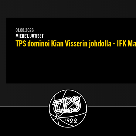
01.08.2026
MIEHET, UUTISET
TPS dominoi Kian Visserin johdolla – IFK 