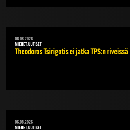
06.08.2026
MIEHET, UUTISET
Theodoros Tsirigotis ei jatka TPS:n riveissä
06.08.2026
MIEHET, UUTISET