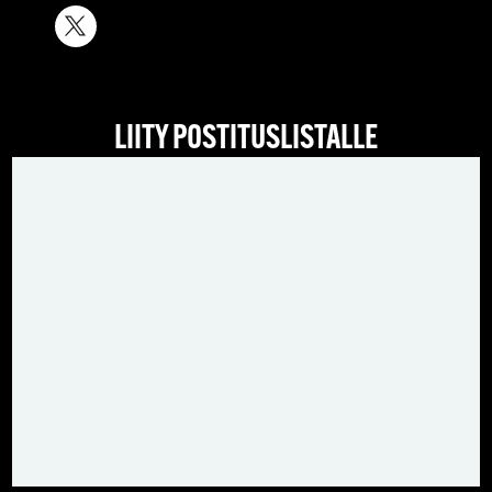
LIITY POSTITUSLISTALLE