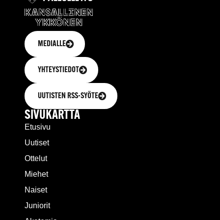
MEDIALLE
YHTEYSTIEDOT
UUTISTEN RSS-SYÖTE
SIVUKARTTA
Etusivu
Uutiset
Ottelut
Miehet
Naiset
Juniorit