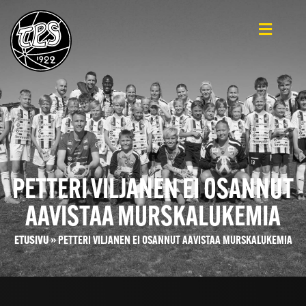
PETTERI VILJANEN EI OSANNUT
AAVISTAA MURSKALUKEMIA
ETUSIVU
»
PETTERI VILJANEN EI OSANNUT AAVISTAA MURSKALUKEMIA