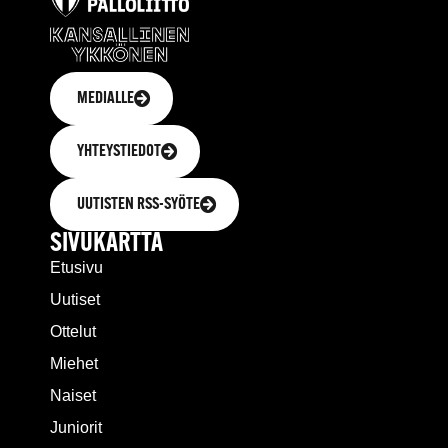
MEDIALLE
YHTEYSTIEDOT
UUTISTEN RSS-SYÖTE
SIVUKARTTA
Etusivu
Uutiset
Ottelut
Miehet
Naiset
Juniorit