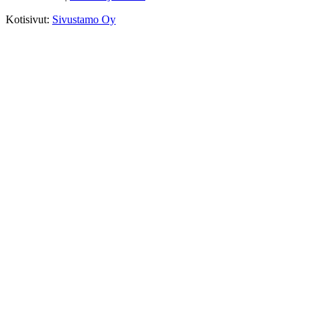
Kotisivut:
Sivustamo Oy