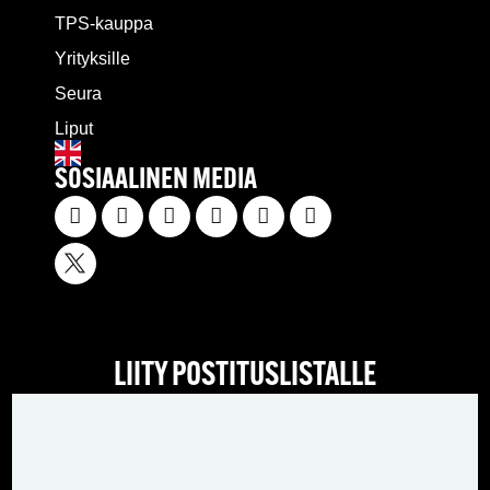
TPS-kauppa
Yrityksille
Seura
Liput
SOSIAALINEN MEDIA
LIITY POSTITUSLISTALLE