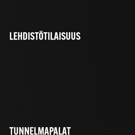
LEHDISTÖTILAISUUS
TUNNELMAPALAT