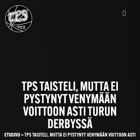
TPS TAISTELI, MUTTA EI
PYSTYNYT VENYMÄÄN
VOITTOON ASTI TURUN
DERBYSSÄ
ETUSIVU
»
TPS TAISTELI, MUTTA EI PYSTYNYT VENYMÄÄN VOITTOON ASTI