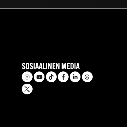
SOSIAALINEN MEDIA