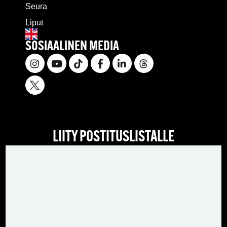
Seura
Liput
SOSIAALINEN MEDIA
LIITY POSTITUSLISTALLE