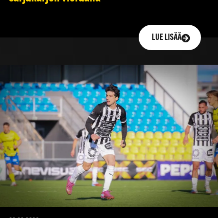
LUE LISÄÄ