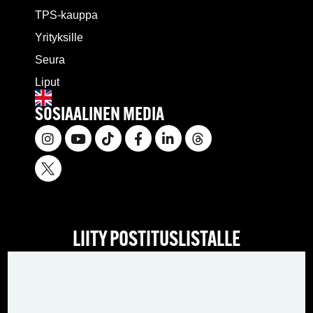
TPS-kauppa
Yrityksille
Seura
Liput
SOSIAALINEN MEDIA
LIITY POSTITUSLISTALLE