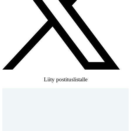
Liity postituslistalle