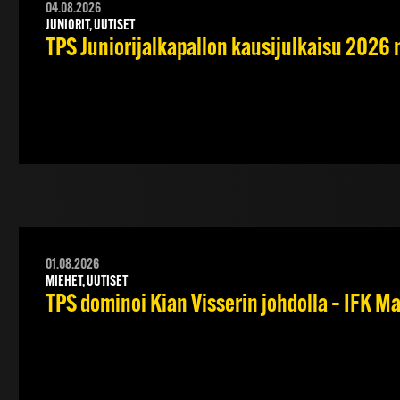
04.08.2026
JUNIORIT, UUTISET
TPS Juniorijalkapallon kausijulkaisu 2026 
01.08.2026
MIEHET, UUTISET
TPS dominoi Kian Visserin johdolla – IFK 