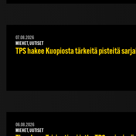
07.08.2026
MIEHET, UUTISET
TPS hakee Kuopiosta tärkeitä pisteitä sarj
06.08.2026
MIEHET, UUTISET