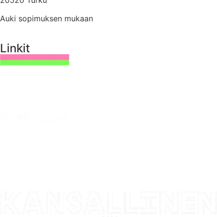
Auki sopimuksen mukaan
Linkit