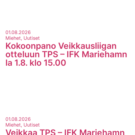
01.08.2026
Miehet, Uutiset
Kokoonpano Veikkausliigan
otteluun TPS – IFK Mariehamn
la 1.8. klo 15.00
LUE LISÄÄ
01.08.2026
Miehet, Uutiset
Veikkaa TPS – IFK Mariehamn