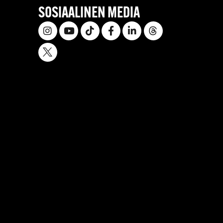
SOSIAALINEN MEDIA