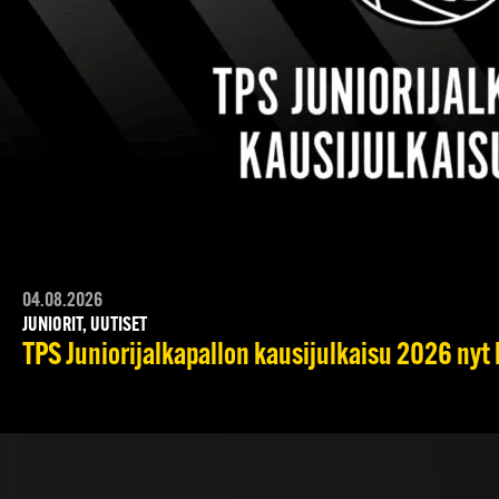
04.08.2026
JUNIORIT, UUTISET
TPS Juniorijalkapallon kausijulkaisu 2026 nyt 