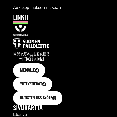
Auki sopimuksen mukaan
LINKIT
MEDIALLE
YHTEYSTIEDOT
UUTISTEN RSS-SYÖTE
SIVUKARTTA
Etusivu