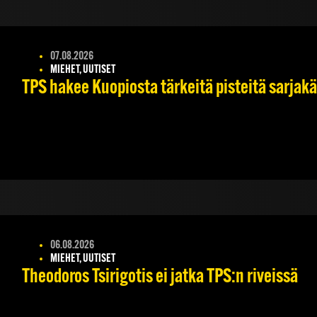
07.08.2026
MIEHET, UUTISET
TPS hakee Kuopiosta tärkeitä pisteitä sarjak
06.08.2026
MIEHET, UUTISET
Theodoros Tsirigotis ei jatka TPS:n riveissä