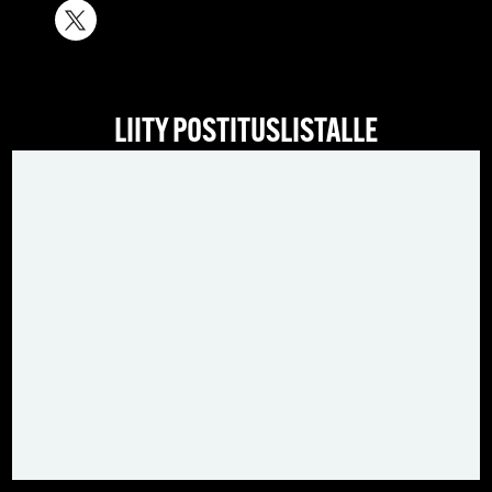
LIITY POSTITUSLISTALLE