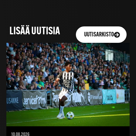
LISÄÄ UUTISIA
UUTISARKISTO
10.08.2026