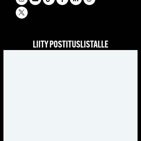
LIITY POSTITUSLISTALLE