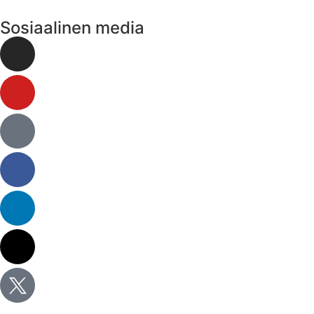
Sosiaalinen media