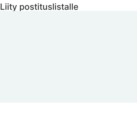
Liity postituslistalle