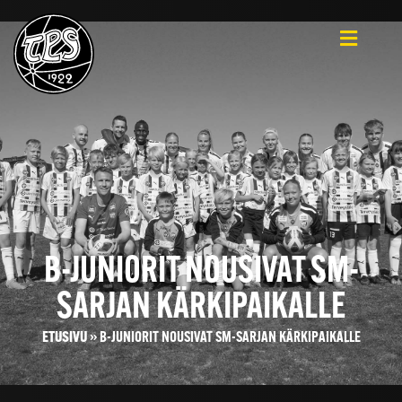
B-JUNIORIT NOUSIVAT SM-
SARJAN KÄRKIPAIKALLE
ETUSIVU
»
B-JUNIORIT NOUSIVAT SM-SARJAN KÄRKIPAIKALLE