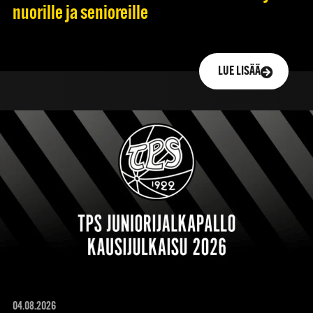
nuorille ja senioreille
LUE LISÄÄ
04.08.2026