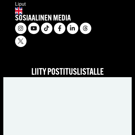
Liput
SOSIAALINEN MEDIA
LIITY POSTITUSLISTALLE