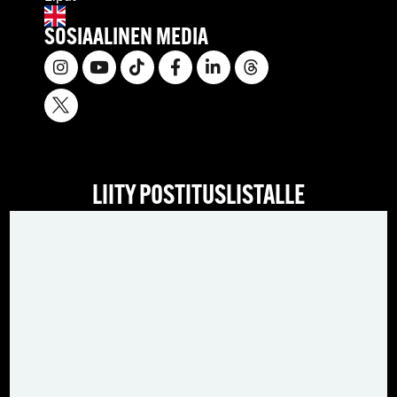
SOSIAALINEN MEDIA
LIITY POSTITUSLISTALLE