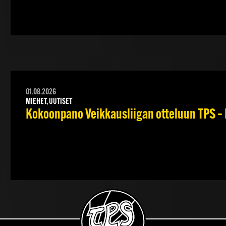
01.08.2026
MIEHET, UUTISET
Kokoonpano Veikkausliigan otteluun TPS – 