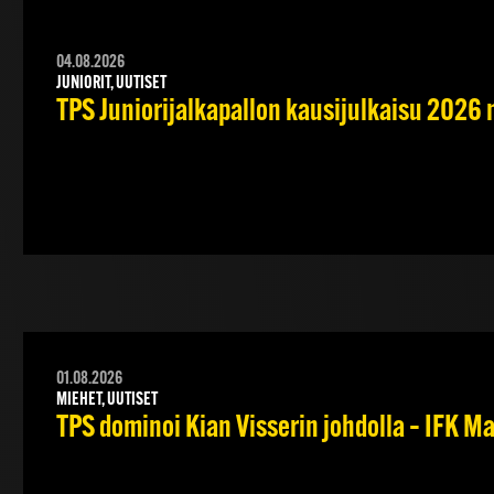
04.08.2026
JUNIORIT, UUTISET
TPS Juniorijalkapallon kausijulkaisu 2026 
01.08.2026
MIEHET, UUTISET
TPS dominoi Kian Visserin johdolla – IFK 