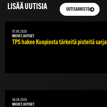
LISÄÄ UUTISIA
UUTISARKISTO
07.08.2026
MIEHET, UUTISET
TPS hakee Kuopiosta tärkeitä pisteitä sarj
06.08.2026
MIEHET, UUTISET