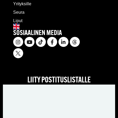
Yrityksille
Seura
Liput
SOSIAALINEN MEDIA
LIITY POSTITUSLISTALLE