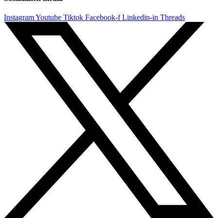
Instagram
Youtube
Tiktok
Facebook-f
Linkedin-in
Threads