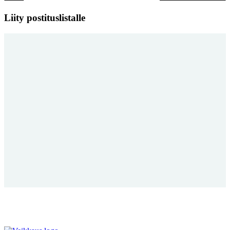
Liity postituslistalle