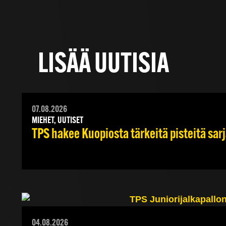
LISÄÄ UUTISIA
07.08.2026
MIEHET, UUTISET
TPS hakee Kuopiosta tärkeitä pisteitä sar
04.08.2026