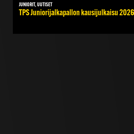
JUNIORIT, UUTISET
TPS Juniorijalkapallon kausijulkaisu 2026