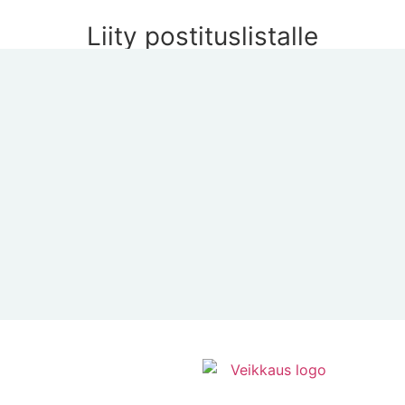
Liity postituslistalle