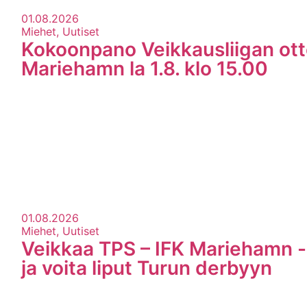
01.08.2026
Miehet, Uutiset
Kokoonpano Veikkausliigan ott
Mariehamn la 1.8. klo 15.00
01.08.2026
Miehet, Uutiset
Veikkaa TPS – IFK Mariehamn -
ja voita liput Turun derbyyn