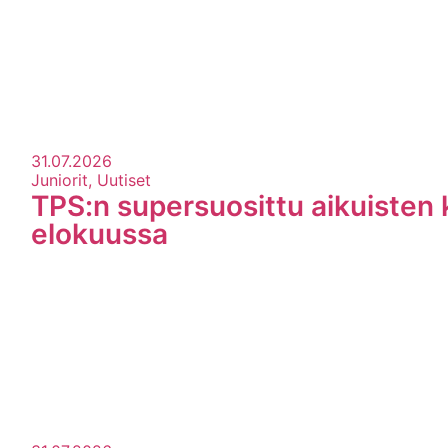
31.07.2026
Juniorit, Uutiset
TPS:n supersuosittu aikuisten 
elokuussa