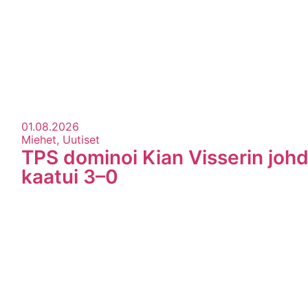
01.08.2026
Miehet, Uutiset
TPS dominoi Kian Visserin johd
kaatui 3–0