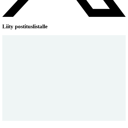
Liity postituslistalle