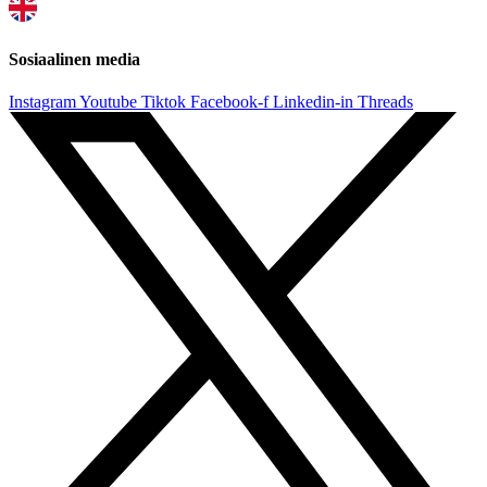
Sosiaalinen media
Instagram
Youtube
Tiktok
Facebook-f
Linkedin-in
Threads