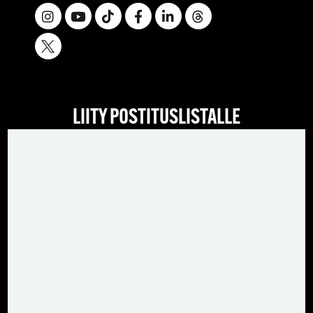
LIITY POSTITUSLISTALLE