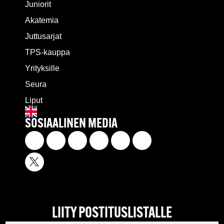
Juniorit
Akatemia
Juttusarjat
TPS-kauppa
Yrityksille
Seura
Liput
SOSIAALINEN MEDIA
LIITY POSTITUSLISTALLE