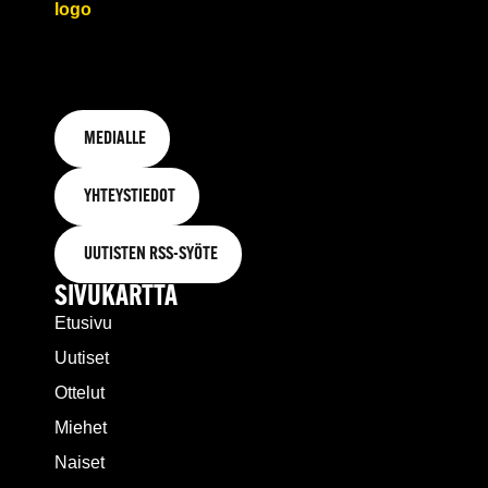
MEDIALLE
YHTEYSTIEDOT
UUTISTEN RSS-SYÖTE
SIVUKARTTA
Etusivu
Uutiset
Ottelut
Miehet
Naiset