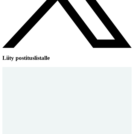
Liity postituslistalle