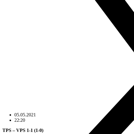
05.05.2021
22:20
TPS – VPS 1-1 (1-0)