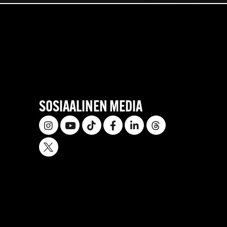
SOSIAALINEN MEDIA