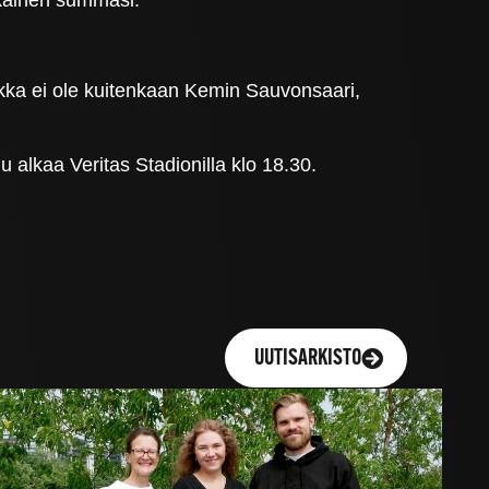
ikka ei ole kuitenkaan Kemin Sauvonsaari,
 alkaa Veritas Stadionilla klo 18.30.
UUTISARKISTO