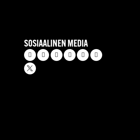
SOSIAALINEN MEDIA