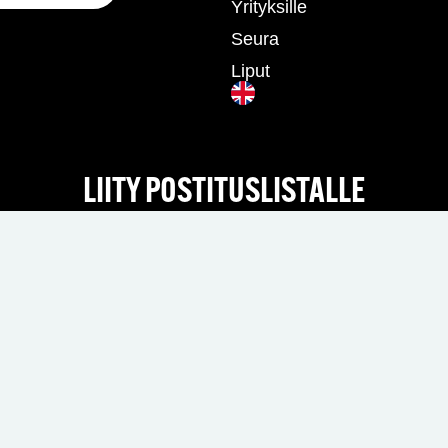
Yrityksille
Seura
Liput
LIITY POSTITUSLISTALLE