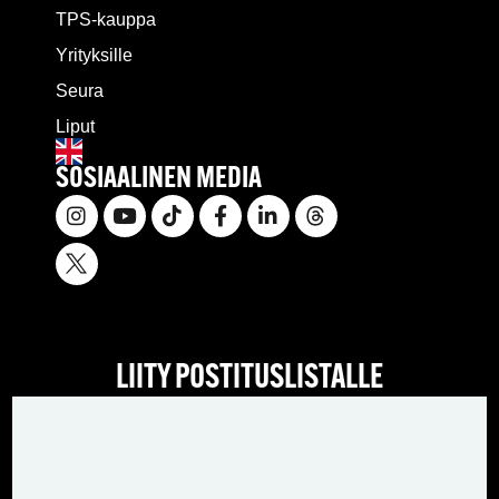
TPS-kauppa
Yrityksille
Seura
Liput
SOSIAALINEN MEDIA
LIITY POSTITUSLISTALLE