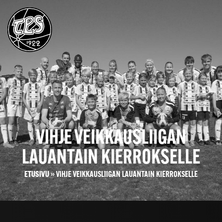
VIHJE VEIKKAUSLIIGAN
LAUANTAIN KIERROKSELLE
ETUSIVU
»
VIHJE VEIKKAUSLIIGAN LAUANTAIN KIERROKSELLE