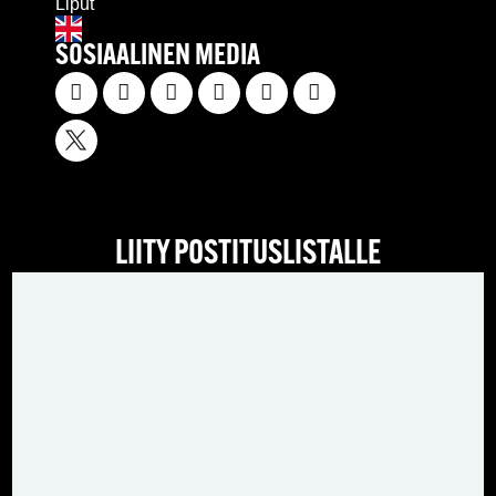
Liput
SOSIAALINEN MEDIA
LIITY POSTITUSLISTALLE