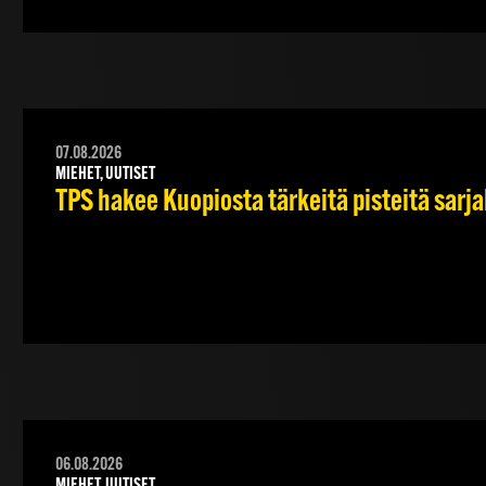
07.08.2026
MIEHET, UUTISET
TPS hakee Kuopiosta tärkeitä pisteitä sarj
06.08.2026