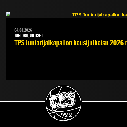
04.08.2026
JUNIORIT, UUTISET
TPS Juniorijalkapallon kausijulkaisu 2026 