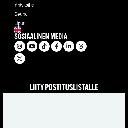
Yrityksille
Seura
Liput
SOSIAALINEN MEDIA
LIITY POSTITUSLISTALLE