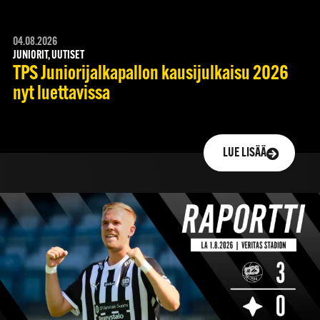
04.08.2026
JUNIORIT, UUTISET
TPS Juniorijalkapallon kausijulkaisu 2026
nyt luettavissa
LUE LISÄÄ