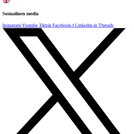
Sosiaalinen media
Instagram
Youtube
Tiktok
Facebook-f
Linkedin-in
Threads