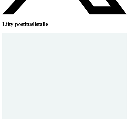
Liity postituslistalle